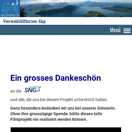
Vierwaldstättersee-Cup
Menü
Ein grosses Dankeschön
an die
und alle, die uns bei diesem Projekt unterstützt haben.
Ganz besonders bedanken wir uns bei unserer Gönnerin.
Ohne ihre grosszügige Spende, hätte dieses tolle
Filmprojekt nie realisiert werden können.