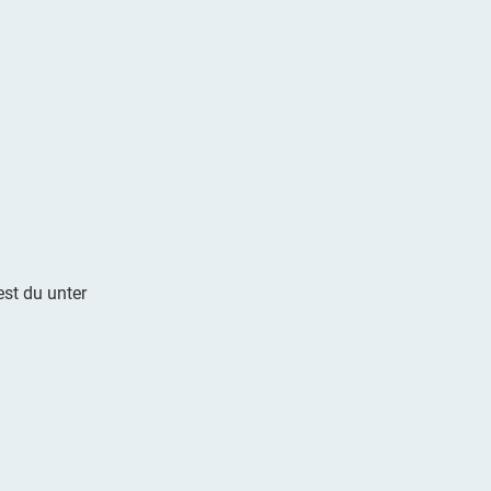
st du unter