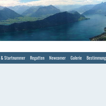
F & Startnummer
Regatten
Newcomer
Galerie
Bestimmung