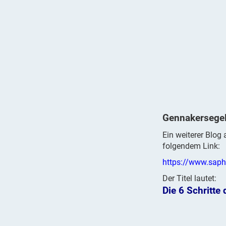
Gennakersege
Ein weiterer Blog
folgendem Link:
https://www.saphi
Der Titel lautet:
Die 6 Schritte