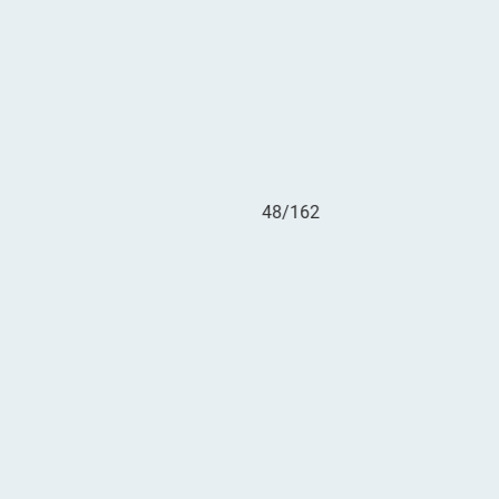
48/162