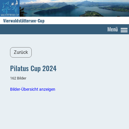
Vierwaldstättersee-Cup
Menü
Zurück
Pilatus Cup 2024
162 Bilder
Bilder-Übersicht anzeigen