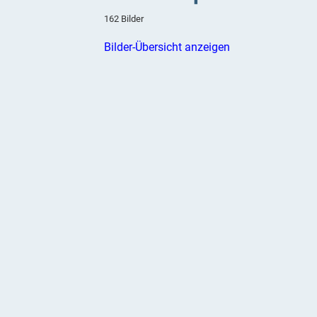
162 Bilder
Bilder-Übersicht anzeigen